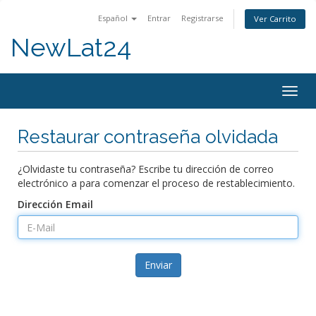
Español
Entrar
Registrarse
Ver Carrito
NewLat24
Togg
navig
Restaurar contraseña olvidada
¿Olvidaste tu contraseña? Escribe tu dirección de correo
electrónico a para comenzar el proceso de restablecimiento.
Dirección Email
Enviar