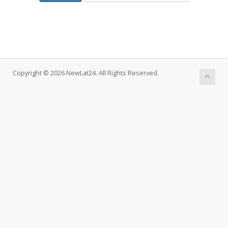
Copyright © 2026 NewLat24. All Rights Reserved.